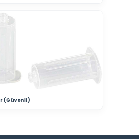
r (Güvenli)