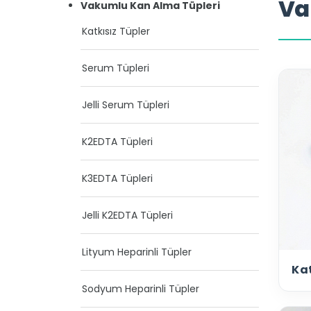
Va
Vakumlu Kan Alma Tüpleri
Katkısız Tüpler
Serum Tüpleri
Jelli Serum Tüpleri
K2EDTA Tüpleri
K3EDTA Tüpleri
Jelli K2EDTA Tüpleri
Lityum Heparinli Tüpler
Kat
Sodyum Heparinli Tüpler