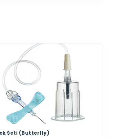
ek Seti (Butterfly)