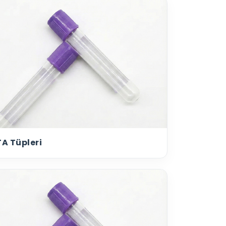
A Tüpleri