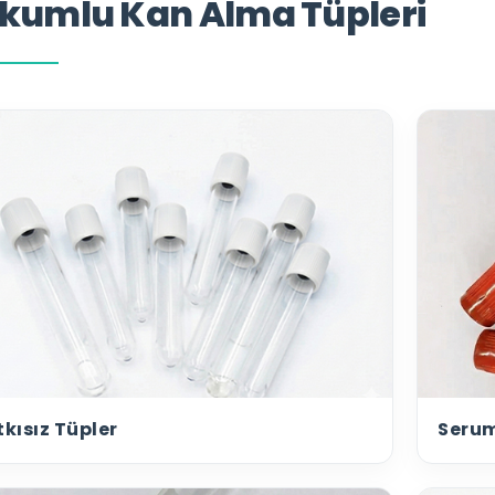
kumlu Kan Alma Tüpleri
kısız Tüpler
Serum