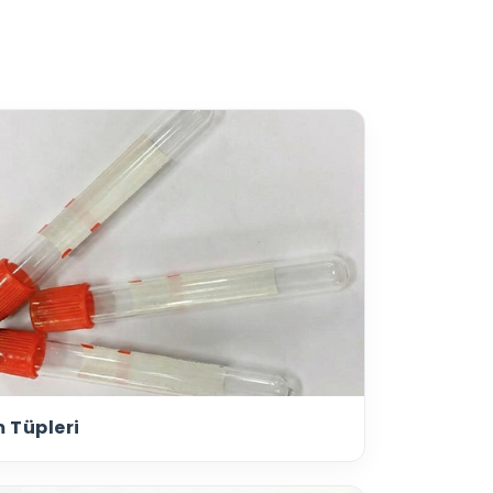
 Tüpleri